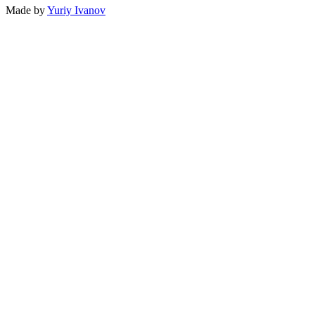
Bonuses
Made by
Yuriy Ivanov
add
excitement
to
the
online
casino
experience,
and
also
serve
as
a
reward
for
player
loyalty.
Most
sites
on
the
web
offer
a
welcome