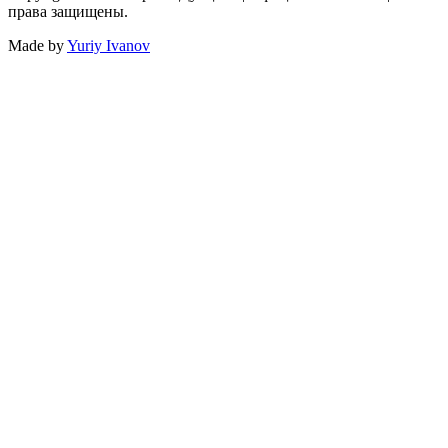
права защищены.
Made by
Yuriy Ivanov