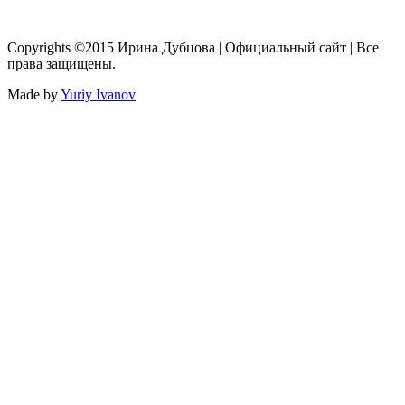
Copyrights ©2015 Ирина Дубцова | Официальный сайт | Все
права защищены.
Made by
Yuriy Ivanov