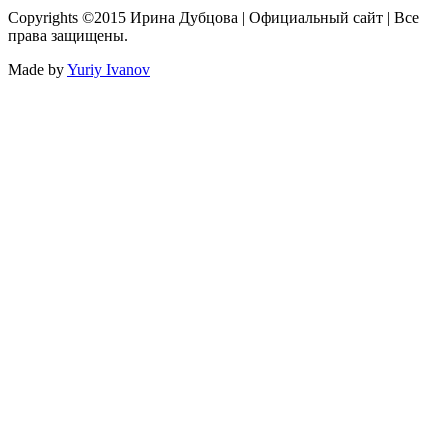
Copyrights ©2015 Ирина Дубцова | Официальный сайт | Все
права защищены.
Made by
Yuriy Ivanov