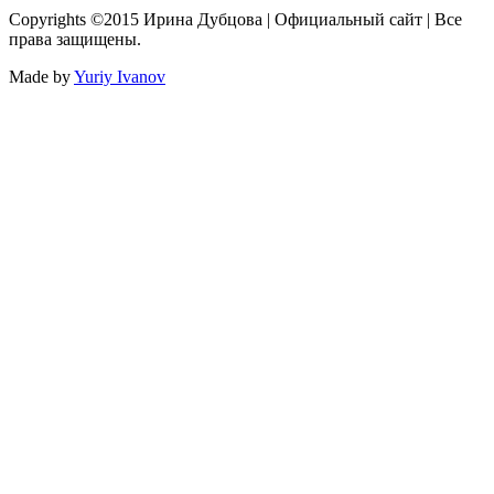
Copyrights ©2015 Ирина Дубцова | Официальный сайт | Все
права защищены.
Made by
Yuriy Ivanov