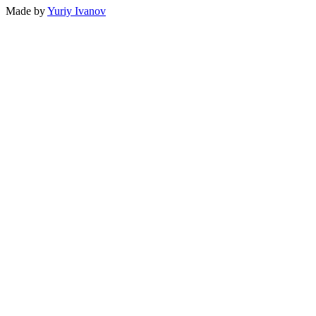
Made by
Yuriy Ivanov