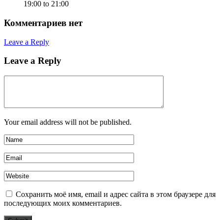
19:00 to 21:00
Комментариев нет
Leave a Reply
Leave a Reply
Your email address will not be published.
Сохранить моё имя, email и адрес сайта в этом браузере для
последующих моих комментариев.