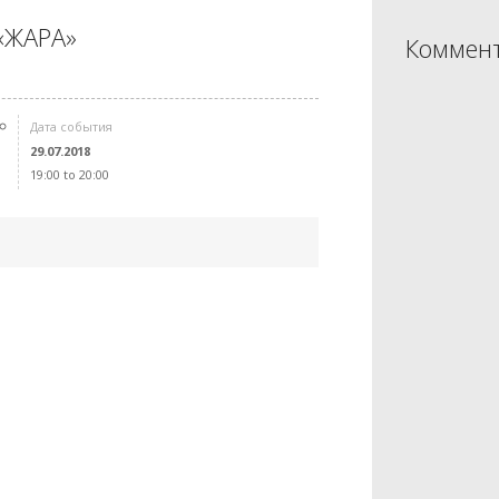
 «ЖАРА»
Коммент
Дата события
29.07.2018
19:00 to 20:00