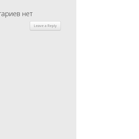
ариев нет
Leave a Reply