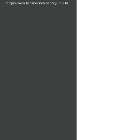
https://www.behance.net/ivanovyuri871d