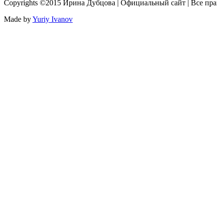
Copyrights ©2015 Ирина Дубцова | Официальный сайт | Все пр
Made by
Yuriy Ivanov