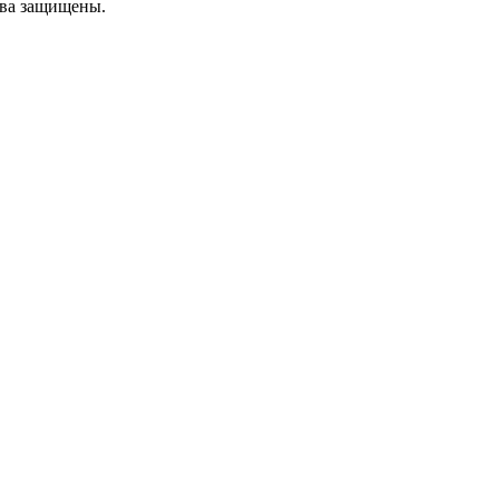
ава защищены.