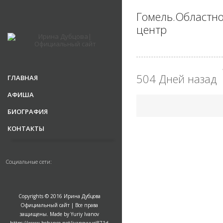
Гомель.Областн
центр
504 Дней назад
ГЛАВНАЯ
АФИША
БИОГРАФИЯ
КОНТАКТЫ
Социальные сети:
Copyrights © 2016 Ирина Дубцова
Официальный сайт | Все права
защищены. Made by Yuriy Ivanov