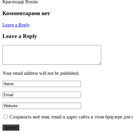
Краснодар Russia
Комментариев нет
Leave a Reply
Leave a Reply
Your email address will not be published.
Сохранить моё имя, email и адрес сайта в этом браузере д