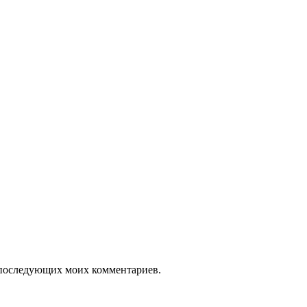
ля последующих моих комментариев.