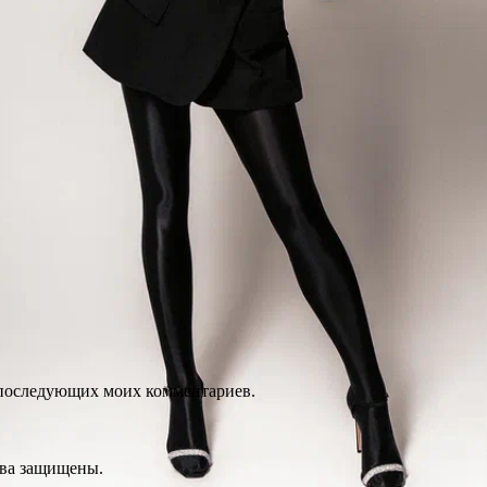
ля последующих моих комментариев.
ава защищены.