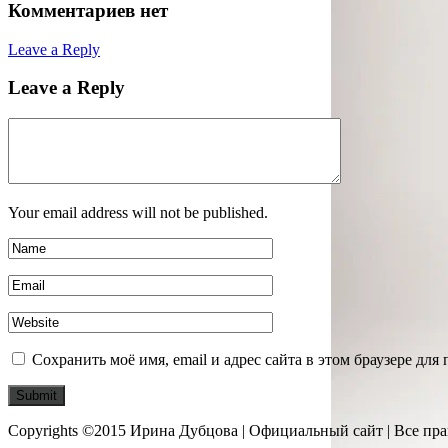
Комментариев нет
Leave a Reply
Leave a Reply
Your email address will not be published.
Сохранить моё имя, email и адрес сайта в этом браузере д
Copyrights ©2015 Ирина Дубцова | Официальный сайт | Все пр