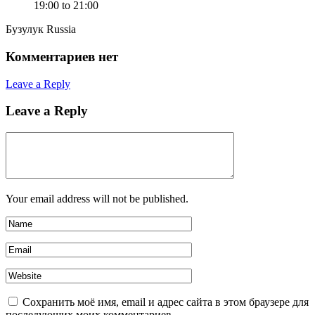
19:00 to 21:00
Бузулук Russia
Комментариев нет
Leave a Reply
Leave a Reply
Your email address will not be published.
Сохранить моё имя, email и адрес сайта в этом браузере для
последующих моих комментариев.