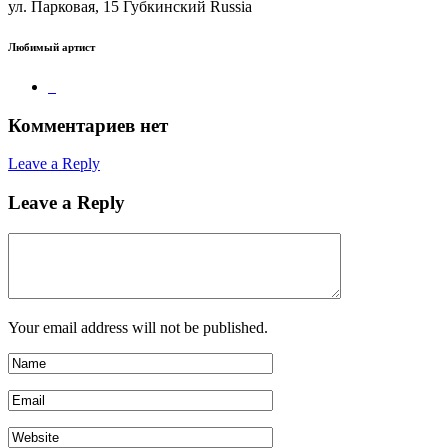
ул. Парковая, 15 Губкинский Russia
Любимый артист
Комментариев нет
Leave a Reply
Leave a Reply
Your email address will not be published.