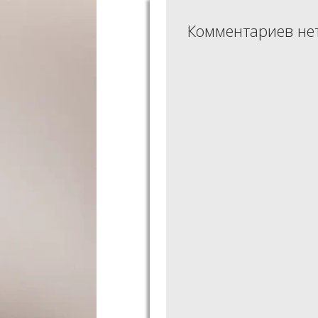
Комментариев не