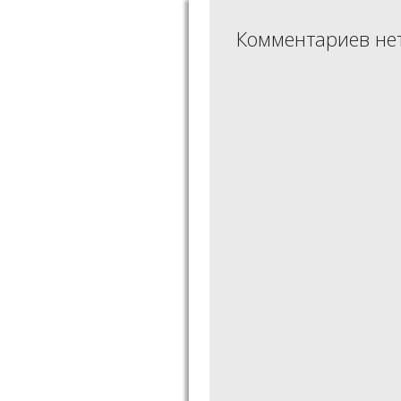
Комментариев не