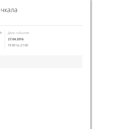
ачкала
Дата события
27.04.2016
19:00 to 21:00