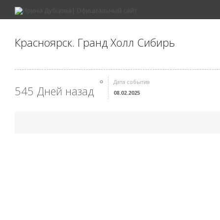
Красноярск. Гранд Холл Сибирь
Дата события
545 Дней назад
08.02.2025