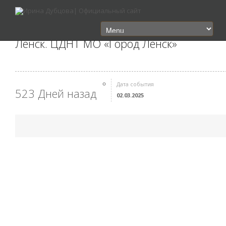
Ленск. ЦДНТ МО «Город Ленск»
Дата события
523 Дней назад
02.03.2025