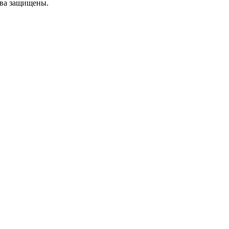
ава защищены.