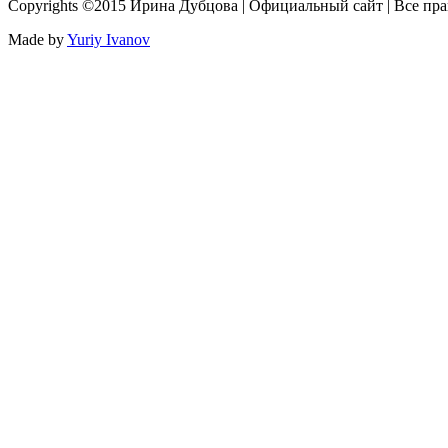
Copyrights ©2015 Ирина Дубцова | Официальный сайт | Все пр
Made by
Yuriy Ivanov