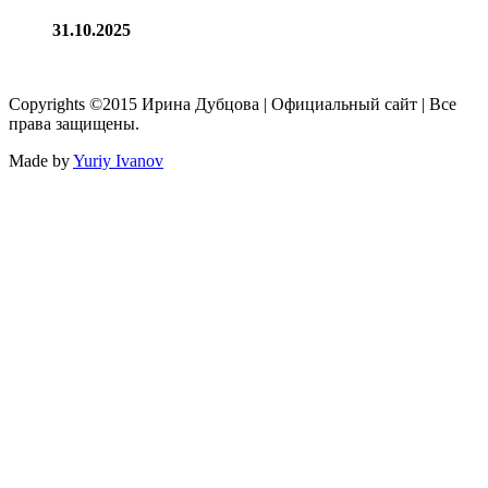
31.10.2025
Copyrights ©2015 Ирина Дубцова | Официальный сайт | Все
права защищены.
Made by
Yuriy Ivanov