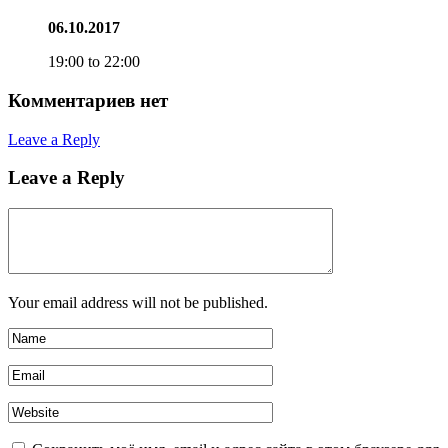
06.10.2017
19:00 to 22:00
Комментариев нет
Leave a Reply
Leave a Reply
Your email address will not be published.