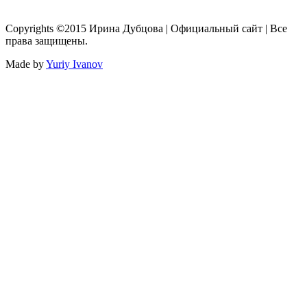
Copyrights ©2015 Ирина Дубцова | Официальный сайт | Все
права защищены.
Made by
Yuriy Ivanov