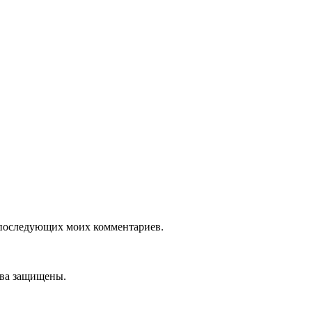
ля последующих моих комментариев.
ава защищены.