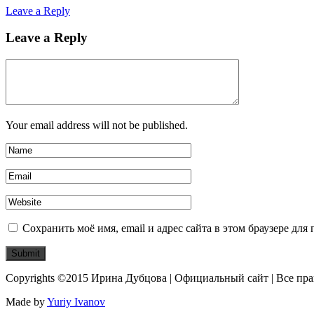
Leave a Reply
Leave a Reply
Your email address will not be published.
Сохранить моё имя, email и адрес сайта в этом браузере д
Copyrights ©2015 Ирина Дубцова | Официальный сайт | Все пр
Made by
Yuriy Ivanov