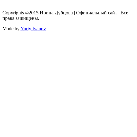
Copyrights ©2015 Ирина Дубцова | Официальный сайт | Все
права защищены.
Made by
Yuriy Ivanov