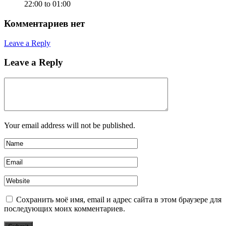
22:00 to 01:00
Комментариев нет
Leave a Reply
Leave a Reply
Your email address will not be published.
Сохранить моё имя, email и адрес сайта в этом браузере для
последующих моих комментариев.