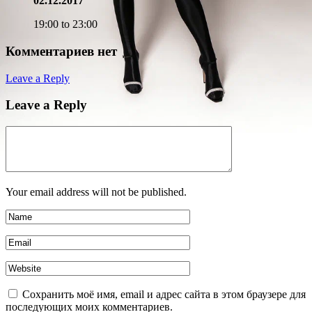
02.12.2017
19:00 to 23:00
Комментариев нет
Leave a Reply
Leave a Reply
Your email address will not be published.
Сохранить моё имя, email и адрес сайта в этом браузере для
последующих моих комментариев.