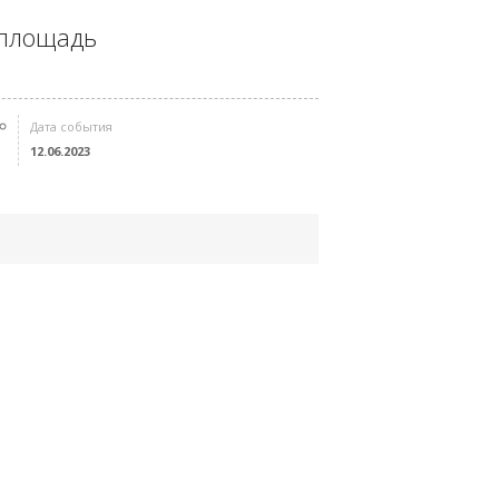
 площадь
Дата события
12.06.2023