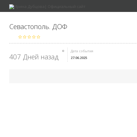
Севастополь. ДОФ
Дата события
407 Дней назад
27.06.2025