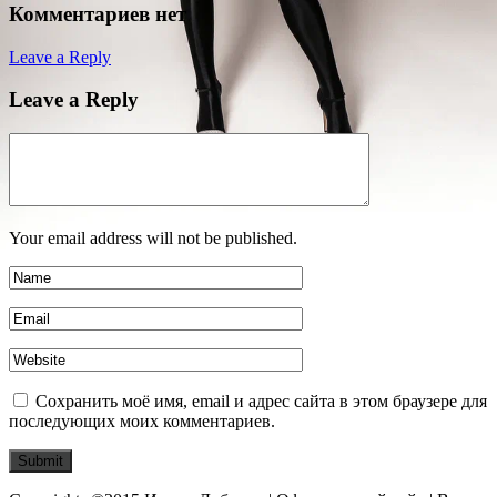
Комментариев нет
Leave a Reply
Leave a Reply
Your email address will not be published.
Сохранить моё имя, email и адрес сайта в этом браузере для
последующих моих комментариев.