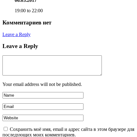
06.05.2017
19:00 to 22:00
Комментариев нет
Leave a Reply
Leave a Reply
Your email address will not be published.
Сохранить моё имя, email и адрес сайта в этом браузере для
последующих моих комментариев.