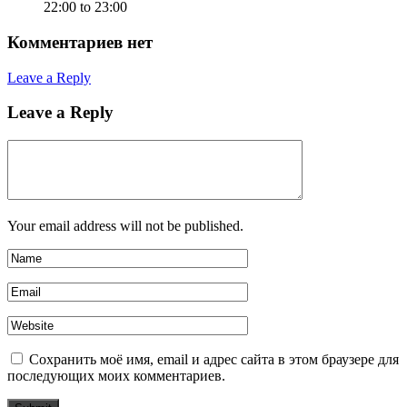
22:00 to 23:00
Комментариев нет
Leave a Reply
Leave a Reply
Your email address will not be published.
Сохранить моё имя, email и адрес сайта в этом браузере для
последующих моих комментариев.