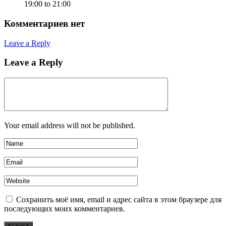
19:00 to 21:00
Комментариев нет
Leave a Reply
Leave a Reply
Your email address will not be published.
Сохранить моё имя, email и адрес сайта в этом браузере для
последующих моих комментариев.