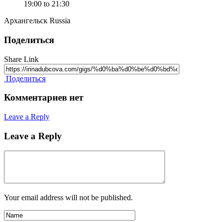
19:00 to 21:30
Архангельск Russia
Поделиться
Share Link
Поделиться
Комментариев нет
Leave a Reply
Leave a Reply
Your email address will not be published.