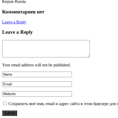
Киров Russia
Комментариев нет
Leave a Reply
Leave a Reply
Your email address will not be published.
Сохранить моё имя, email и адрес сайта в этом браузере д