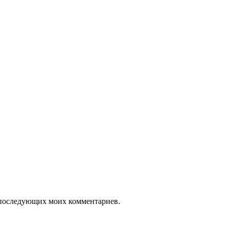
ля последующих моих комментариев.