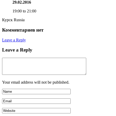
29.02.2016
19:00 to 21:00
Курск Russia
Комментариев нет
Leave a Reply
Leave a Reply
Your email address will not be published.