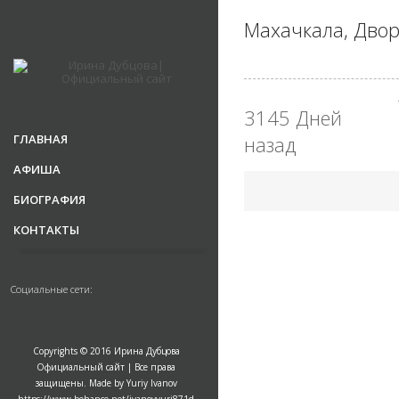
Махачкала, Дво
3145 Дней
ГЛАВНАЯ
назад
АФИША
БИОГРАФИЯ
КОНТАКТЫ
Социальные сети:
Copyrights © 2016 Ирина Дубцова
Официальный сайт | Все права
защищены. Made by Yuriy Ivanov