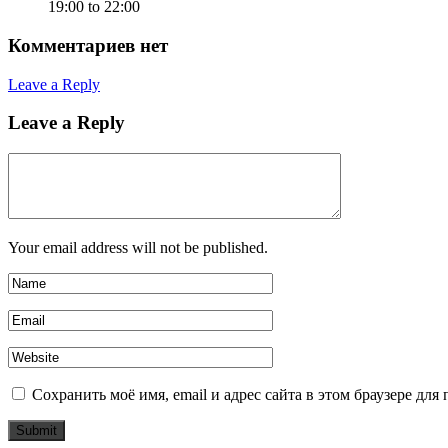
19:00 to 22:00
Комментариев нет
Leave a Reply
Leave a Reply
Your email address will not be published.
Сохранить моё имя, email и адрес сайта в этом браузере д