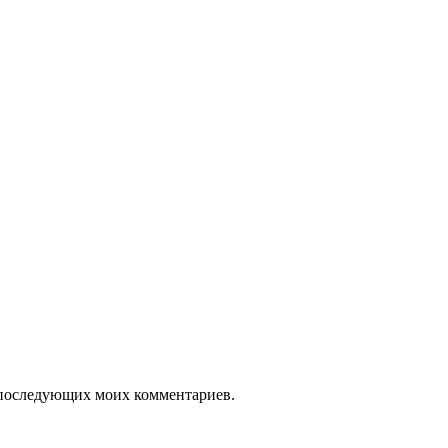
ля последующих моих комментариев.