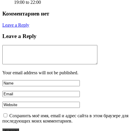
19:00 to 22:00
Комментариев нет
Leave a Reply
Leave a Reply
Your email address will not be published.
Сохранить моё имя, email и адрес сайта в этом браузере для
последующих моих комментариев.