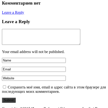
Комментариев нет
Leave a Reply
Leave a Reply
Your email address will not be published.
Сохранить моё имя, email и адрес сайта в этом браузере для
последующих моих комментариев.