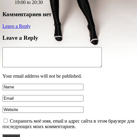
19:00 to 20:30
Комментариев нет
Leave a Reply
Leave a Reply
Your email address will not be published.
Сохранить моё имя, email и адрес сайта в этом браузере для
последующих моих комментариев.