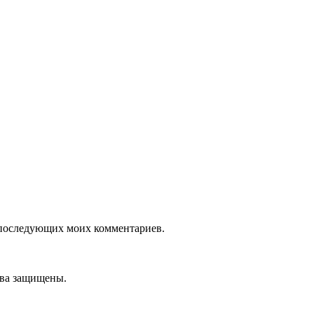
ля последующих моих комментариев.
ава защищены.