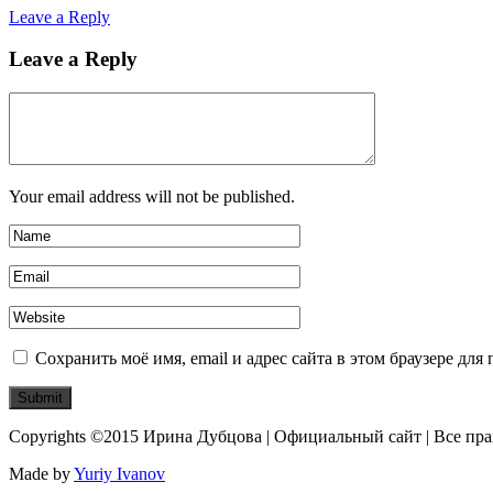
Leave a Reply
Leave a Reply
Your email address will not be published.
Сохранить моё имя, email и адрес сайта в этом браузере д
Copyrights ©2015 Ирина Дубцова | Официальный сайт | Все пр
Made by
Yuriy Ivanov